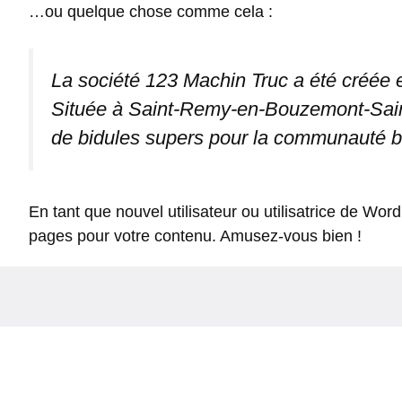
…ou quelque chose comme cela :
La société 123 Machin Truc a été créée e
Située à Saint-Remy-en-Bouzemont-Saint
de bidules supers pour la communauté 
En tant que nouvel utilisateur ou utilisatrice de Wo
pages pour votre contenu. Amusez-vous bien !