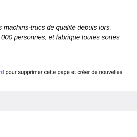
 machins-trucs de qualité depuis lors.
00 personnes, et fabrique toutes sortes
rd
pour supprimer cette page et créer de nouvelles